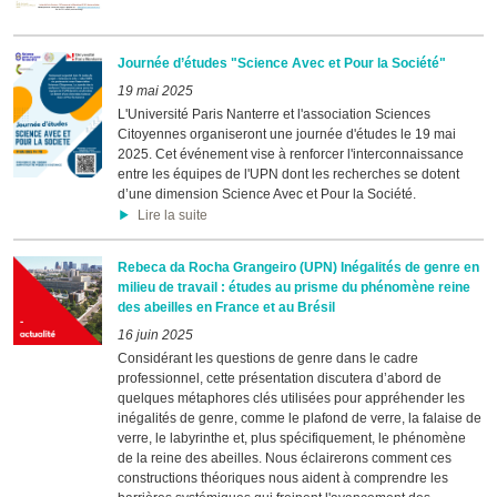
Journée d’études "Science Avec et Pour la Société"
19 mai 2025
L'Université Paris Nanterre et l'association Sciences
Citoyennes organiseront une journée d'études le 19 mai
2025. Cet événement vise à renforcer l'interconnaissance
entre les équipes de l'UPN dont les recherches se dotent
d’une dimension Science Avec et Pour la Société.
Lire la suite
Rebeca da Rocha Grangeiro (UPN) Inégalités de genre en
milieu de travail : études au prisme du phénomène reine
des abeilles en France et au Brésil
16 juin 2025
Considérant les questions de genre dans le cadre
professionnel, cette présentation discutera d’abord de
quelques métaphores clés utilisées pour appréhender les
inégalités de genre, comme le plafond de verre, la falaise de
verre, le labyrinthe et, plus spécifiquement, le phénomène
de la reine des abeilles. Nous éclairerons comment ces
constructions théoriques nous aident à comprendre les