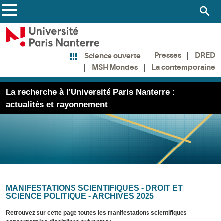
Presses
DRED
Science ouverte
MSH Mondes
La contemporaine
La recherche à l'Université Paris Nanterre :
actualités et rayonnement
MANIFESTATIONS SCIENTIFIQUES - DROIT ET
SCIENCE POLITIQUE - ARCHIVES 2025
Retrouvez sur cette page toutes les manifestations scientifiques