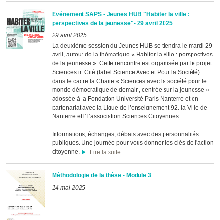
Evénement SAPS - Jeunes HUB "Habiter la ville :
perspectives de la jeunesse"- 29 avril 2025
29 avril 2025
La deuxième session du Jeunes HUB se tiendra le mardi 29
avril, autour de la thématique « Habiter la ville : perspectives
de la jeunesse ». Cette rencontre est organisée par le projet
Sciences in Cité (label Science Avec et Pour la Société)
dans le cadre la Chaire « Sciences avec la société pour le
monde démocratique de demain, centrée sur la jeunesse »
adossée à la Fondation Université Paris Nanterre et en
partenariat avec la Ligue de l’enseignement 92, la Ville de
Nanterre et l' l’association Sciences Citoyennes.
Informations, échanges, débats avec des personnalités
publiques. Une journée pour vous donner les clés de l'action
citoyenne.
Lire la suite
Méthodologie de la thèse - Module 3
14 mai 2025