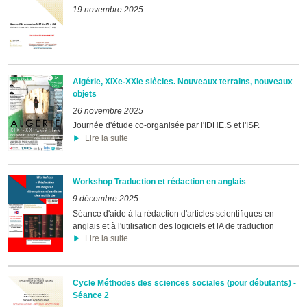
19 novembre 2025
Algérie, XIXe-XXIe siècles. Nouveaux terrains, nouveaux
objets
26 novembre 2025
Journée d'étude co-organisée par l'IDHE.S et l'ISP.
Lire la suite
Workshop Traduction et rédaction en anglais
9 décembre 2025
Séance d'aide à la rédaction d'articles scientifiques en
anglais et à l'utilisation des logiciels et lA de traduction
Lire la suite
Cycle Méthodes des sciences sociales (pour débutants) -
Séance 2