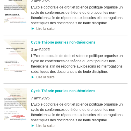
2 avril 2025
L'Ecole doctorale de droit et science politique organise un
cycle de conférences de théorie du droit pour les non-
théoriciens afin de répondre aux besoins et interrogations
spécifiques des doctorant.e.s de toute discipline.
Lire la suite
Cycle Théorie pour les non-théoriciens
3 avril 2025
L'Ecole doctorale de droit et science politique organise un
cycle de conférences de théorie du droit pour les non-
théoriciens afin de répondre aux besoins et interrogations
spécifiques des doctorant.e.s de toute discipline.
Lire la suite
Cycle Théorie pour les non-théoriciens
7 avril 2025
L'Ecole doctorale de droit et science politique organise un
cycle de conférences de théorie du droit pour les non-
théoriciens afin de répondre aux besoins et interrogations
spécifiques des doctorant.e.s de toute discipline.
Lire la suite