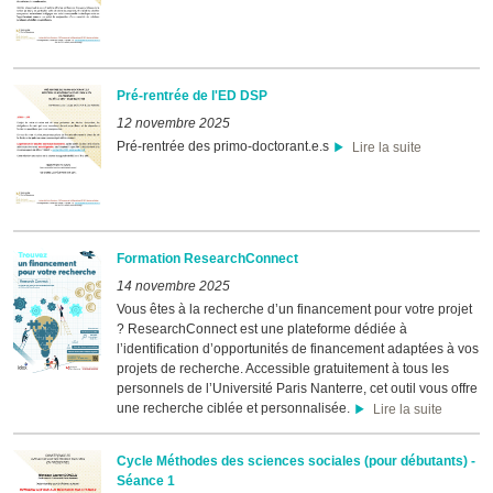
Pré-rentrée de l'ED DSP
12 novembre 2025
Pré-rentrée des primo-doctorant.e.s
Lire la suite
Formation ResearchConnect
14 novembre 2025
Vous êtes à la recherche d’un financement pour votre projet
? ResearchConnect est une plateforme dédiée à
l’identification d’opportunités de financement adaptées à vos
projets de recherche. Accessible gratuitement à tous les
personnels de l’Université Paris Nanterre, cet outil vous offre
une recherche ciblée et personnalisée.
Lire la suite
Cycle Méthodes des sciences sociales (pour débutants) -
Séance 1