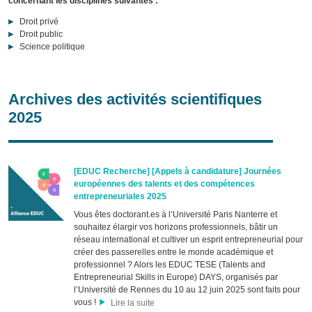
concernant les disciplines suivantes :
Droit privé
Droit public
Science politique
Archives des activités scientifiques
2025
[EDUC Recherche] [Appels à candidature] Journées
européennes des talents et des compétences
entrepreneuriales 2025
Vous êtes doctorant.es à l’Université Paris Nanterre et
souhaitez élargir vos horizons professionnels, bâtir un
réseau international et cultiver un esprit entrepreneurial pour
créer des passerelles entre le monde académique et
professionnel ? Alors les EDUC TESE (Talents and
Entrepreneurial Skills in Europe) DAYS, organisés par
l’Université de Rennes du 10 au 12 juin 2025 sont faits pour
vous !
Lire la suite