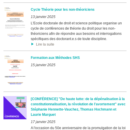
Cycle Théorie pour les non-théoriciens
13 janvier 2025
L'Ecole doctorale de droit et science politique organise un
cycle de conférences de théorie du droit pour les non-
théoriciens afin de répondre aux besoins et interrogations
spécifiques des doctorant.e.s de toute discipline.
Lire la suite
Formation aux Méthodes SHS
15 janvier 2025
[CONFÉRENCE] "De haute lutte: de la dépénalisation à la
constitutionnalisation, la révolution de l'avortement" avec
Stéphanie Hennette-Vauchez, Thomas Hochmann et
Laurie Marguet
17 janvier 2025
A l'occasion du 50e anniversaire de la promulgation de la loi