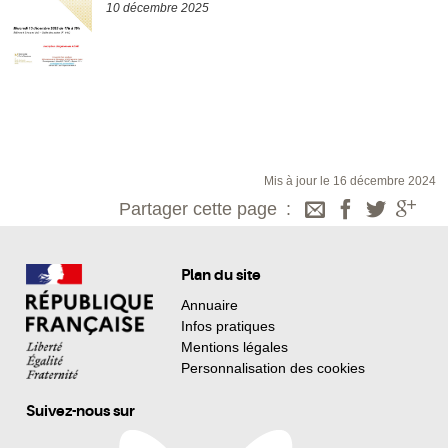
10 décembre 2025
Mis à jour le 16 décembre 2024
Partager cette page
Plan du site
Annuaire
Infos pratiques
Mentions légales
Personnalisation des cookies
Suivez-nous sur