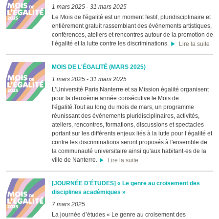
1 mars 2025
-
31 mars 2025
Le Mois de l'égalité est un moment festif, pluridisciplinaire et
entièrement gratuit rassemblant des événements artistiques,
conférences, ateliers et rencontres autour de la promotion de
l’égalité et la lutte contre les discriminations.
Lire la suite
MOIS DE L'ÉGALITÉ (MARS 2025)
1 mars 2025
-
31 mars 2025
L’Université Paris Nanterre et sa Mission égalité organisent
pour la deuxième année consécutive le Mois de
l'égalité.Tout au long du mois de mars, un programme
réunissant des événements pluridisciplinaires, activités,
ateliers, rencontres, formations, discussions et spectacles
portant sur les différents enjeux liés à la lutte pour l’égalité et
contre les discriminations seront proposés à l'ensemble de
la communauté universitaire ainsi qu'aux habitant·es de la
ville de Nanterre.
Lire la suite
[JOURNÉE D'ÉTUDES] « Le genre au croisement des
disciplines académiques »
7 mars 2025
La journée d’études « Le genre au croisement des