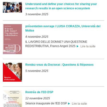
Understand and define your choices for sharing your
research results in an open science ecosystem
3 novembre 2025
présentation ouvrage / LUISA CORAZZA, Università del
Molise
4 novembre 2025
IL LAVORO DELLE DONNE? UNA QUESTIONE
REDISTRIBUTIVA, Franco Angeli 2025
Lire la suite
Rendez-vous du Doctorat : Questions & Réponses
5 novembre 2025
Rentrée de l'ED DSP
12 novembre 2025
Séance inaugurale de l'ED DSP
Lire la suite