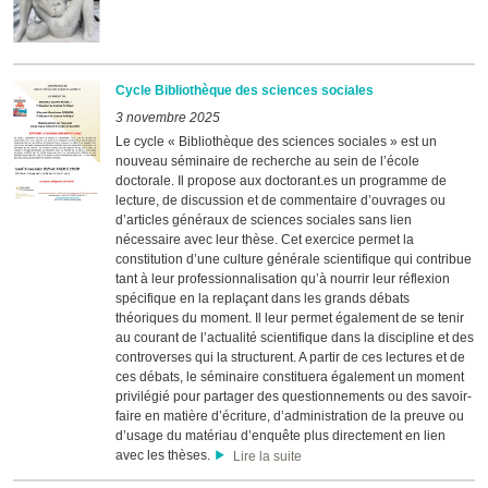
Cycle Bibliothèque des sciences sociales
3 novembre 2025
Le cycle « Bibliothèque des sciences sociales » est un
nouveau séminaire de recherche au sein de l’école
doctorale. Il propose aux doctorant.es un programme de
lecture, de discussion et de commentaire d’ouvrages ou
d’articles généraux de sciences sociales sans lien
nécessaire avec leur thèse. Cet exercice permet la
constitution d’une culture générale scientifique qui contribue
tant à leur professionnalisation qu’à nourrir leur réflexion
spécifique en la replaçant dans les grands débats
théoriques du moment. Il leur permet également de se tenir
au courant de l’actualité scientifique dans la discipline et des
controverses qui la structurent. A partir de ces lectures et de
ces débats, le séminaire constituera également un moment
privilégié pour partager des questionnements ou des savoir-
faire en matière d’écriture, d’administration de la preuve ou
d’usage du matériau d’enquête plus directement en lien
avec les thèses.
Lire la suite