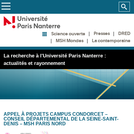
Presses
DRED
Science ouverte
MSH Mondes
La contemporaine
La recherche à l'Université Paris Nanterre :
actualités et rayonnement
APPEL À PROJETS CAMPUS CONDORCET –
CONSEIL DÉPARTEMENTAL DE LA SEINE-SAINT-
DENIS – MSH PARIS NORD