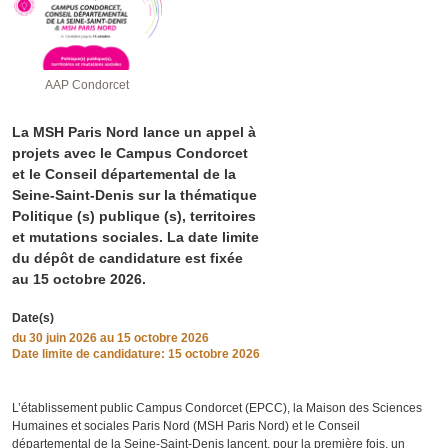
AAP Condorcet
La MSH Paris Nord lance un appel à
projets avec le Campus Condorcet
et le Conseil départemental de la
Seine-Saint-Denis sur la thématique
Politique (s) publique (s), territoires
et mutations sociales. La date limite
du dépôt de candidature est fixée
au 15 octobre 2026.
Date(s)
du
30 juin 2026
au 15 octobre 2026
Date limite de candidature: 15 octobre 2026
L’établissement public Campus Condorcet (EPCC), la Maison des Sciences
Humaines et sociales Paris Nord (MSH Paris Nord) et le Conseil
départemental de la Seine-Saint-Denis lancent, pour la première fois, un