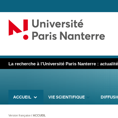
La recherche à l'Université Paris Nanterre : actuali
ACCUEIL
VIE SCIENTIFIQUE
DIFFUSI
Version française
/
ACCUEIL