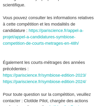
scientifique.
Vous pouvez consulter les informations relatives
à cette compétition et les modalités de
candidature :
https://pariscience.fr/appel-a-
projet/appel-a-candidatures-symbiose-
competition-de-courts-metrages-en-48h/
Également les courts-métrages des années
précédentes :
https://pariscience.fr/symbiose-edition-2023/
https://pariscience.fr/symbiose-edition-2024/
Pour toute question sur la compétition, veuillez
contacter : Clotilde Pilot, chargée des actions