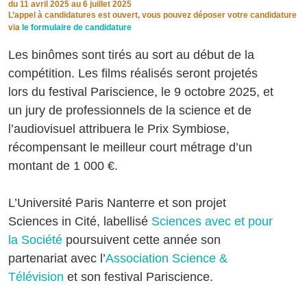
du
11 avril 2025
au 6 juillet 2025
L’appel à candidatures est ouvert, vous pouvez déposer votre candidature
via
le formulaire de candidature
Les binômes sont tirés au sort au début de la
compétition. Les films réalisés seront projetés
lors du festival Pariscience, le 9 octobre 2025, et
un jury de professionnels de la science et de
l’audiovisuel attribuera le Prix Symbiose,
récompensant le meilleur court métrage d’un
montant de 1 000 €.
L’Université Paris Nanterre et son projet
Sciences in Cité, labellisé
Sciences avec et pour
la Société
poursuivent cette année son
partenariat avec l’
Association Science &
Télévision
et son festival Pariscience.