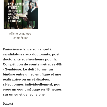
Affiche symbiose -
compétition
Pariscience lance son appel à
candidatures aux doctorants, post
doctorants et chercheurs pour la
Compétition de courts métrages 48h
- Symbiose. Le défi : former un
binôme entre un scientifique et une
réalisatrice ou un réalisateur,
sélectionnés individuellement, pour
créer un court métrage en 48 heures
sur un sujet de recherche.
Date(s)