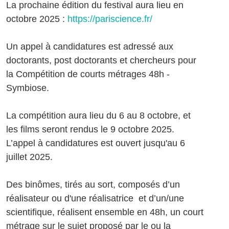
La prochaine édition du festival aura lieu en
octobre 2025 :
https://pariscience.fr/
Un appel à candidatures est adressé aux
doctorants, post doctorants et chercheurs pour
la Compétition de courts métrages 48h -
Symbiose.
La compétition aura lieu du 6 au 8 octobre, et
les films seront rendus le 9 octobre 2025.
L’appel à candidatures est ouvert jusqu'au 6
juillet 2025.
Des binômes, tirés au sort, composés d’un
réalisateur ou d'une réalisatrice et d’un/une
scientifique, réalisent ensemble en 48h, un court
métrage sur le sujet proposé par le ou la