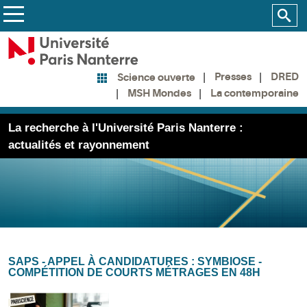
Presses
DRED
Science ouverte
MSH Mondes
La contemporaine
La recherche à l'Université Paris Nanterre :
actualités et rayonnement
SAPS - APPEL À CANDIDATURES : SYMBIOSE -
COMPÉTITION DE COURTS MÉTRAGES EN 48H