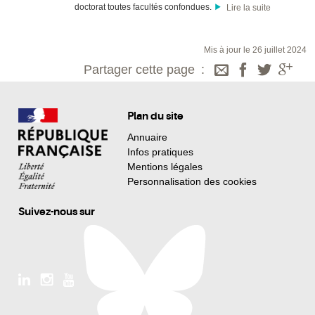
doctorat toutes facultés confondues.
Lire la suite
Mis à jour le 26 juillet 2024
Partager cette page
Plan du site
Annuaire
Infos pratiques
Mentions légales
Personnalisation des cookies
Suivez-nous sur