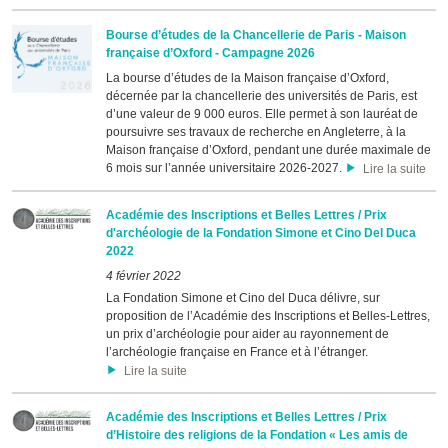
Bourse d’études de la Chancellerie de Paris - Maison
française d’Oxford - Campagne 2026
La bourse d’études de la Maison française d’Oxford,
décernée par la chancellerie des universités de Paris, est
d’une valeur de 9 000 euros. Elle permet à son lauréat de
poursuivre ses travaux de recherche en Angleterre, à la
Maison française d’Oxford, pendant une durée maximale de
6 mois sur l’année universitaire 2026-2027.
Lire la suite
Académie des Inscriptions et Belles Lettres / Prix
d'archéologie de la Fondation Simone et Cino Del Duca
2022
4 février 2022
La Fondation Simone et Cino del Duca délivre, sur
proposition de l’Académie des Inscriptions et Belles-Lettres,
un prix d’archéologie pour aider au rayonnement de
l’archéologie française en France et à l’étranger.
Lire la suite
Académie des Inscriptions et Belles Lettres / Prix
d’Histoire des religions de la Fondation « Les amis de