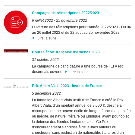
Campagne de réinscriptions 2022/2023
6 juillet 2022
-
25 novembre 2022
Ouverture des réinscriptions pour l'année 2022/2023 - Du 06
au 26 juillet 2022 et du 22 août au 25 novembre 2022
Lire la suite
Bourse école française d'Athènes 2023
31 octobre 2022
La campagne de candidature à une bourse de l’EFA est
désormais ouverte.
Lire la suite
Prix Albert Viala 2023 - Institut de France
5 décembre 2022
La fondation Albert Viala-Institut de France a créé le Prix
Albert Viala, d’un montant annuel de 8.000 €, destiné à
récompenser une oeuvre écrite de langue française, publiée
ou inédite, de nature littéraire ou juridique, ayant pour objet
la défense des libertés fondamentales. Ce Prix
d’encouragement s’adresse à de jeunes auteurs ou
chercheurs, sans restriction de nationalité, titulaires d’un