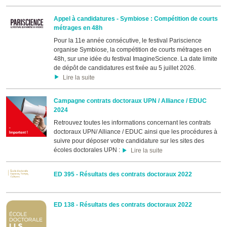
Appel à candidatures - Symbiose : Compétition de courts
métrages en 48h
Pour la 11e année consécutive, le festival Pariscience
organise Symbiose, la compétition de courts métrages en
48h, sur une idée du festival ImagineScience. La date limite
de dépôt de candidatures est fixée au 5 juillet 2026.
Lire la suite
Campagne contrats doctoraux UPN / Alliance / EDUC
2024
Retrouvez toutes les informations concernant les contrats
doctoraux UPN/ Alliance / EDUC ainsi que les procédures à
suivre pour déposer votre candidature sur les sites des
écoles doctorales UPN :
Lire la suite
ED 395 - Résultats des contrats doctoraux 2022
ED 138 - Résultats des contrats doctoraux 2022