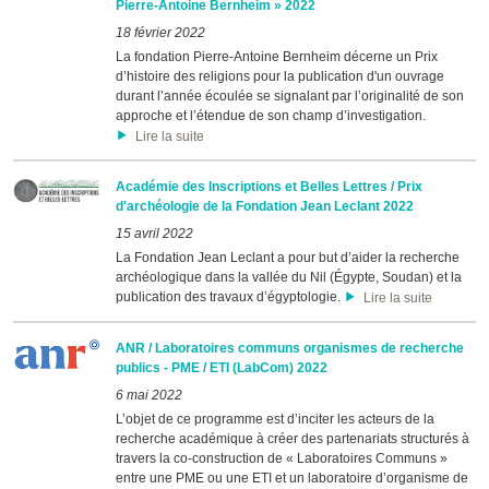
Pierre-Antoine Bernheim » 2022
18 février 2022
La fondation Pierre-Antoine Bernheim décerne un Prix
d’histoire des religions pour la publication d'un ouvrage
durant l’année écoulée se signalant par l’originalité de son
approche et l’étendue de son champ d’investigation.
Lire la suite
Académie des Inscriptions et Belles Lettres / Prix
d'archéologie de la Fondation Jean Leclant 2022
15 avril 2022
La Fondation Jean Leclant a pour but d’aider la recherche
archéologique dans la vallée du Nil (Égypte, Soudan) et la
publication des travaux d’égyptologie.
Lire la suite
ANR / Laboratoires communs organismes de recherche
publics - PME / ETI (LabCom) 2022
6 mai 2022
L’objet de ce programme est d’inciter les acteurs de la
recherche académique à créer des partenariats structurés à
travers la co-construction de « Laboratoires Communs »
entre une PME ou une ETI et un laboratoire d’organisme de