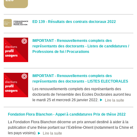
ED 139 - Résultats des contrats doctoraux 2022
IMPORTANT - Renouvellements complets des
représentants des doctorants - Listes de candidatures /
Professions de foi / Procurations
IMPORTANT - Renouvellements complets des
représentants des doctorants - LISTES ELECTORALES
Les renouvellements complets des représentants des
doctorants de l'ensemble des Ecoles Doctorales auront lieu
le mardi 25 et mercredi 26 janvier 2022.
Lire la suite
Fondation Flora Blanchon - Appel à candidatures Prix de thèse 2022
La Fondation Flora Blanchon décerne un prix annuel destiné à aider à la
publication d’une thèse portant sur l’Extrême-Orient (notamment la Chine et
les pays voisins).
Lire la suite