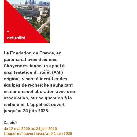
La Fondation de France, en
partenariat avec Sciences
Citoyennes, lance un appel à
manifestation d'intérêt (AMI)
original, visant à identifier des
équipes de recherche souhaitant
mener une collaboration avec une
association, sur sa question à la
recherche. L'appel est ouvert
jusqu'au 24 juin 2026.
Date(s)
du
12 mai 2026
au 24 juin 2026
L'appel est ouvert jusqu'au 24 juin 2026