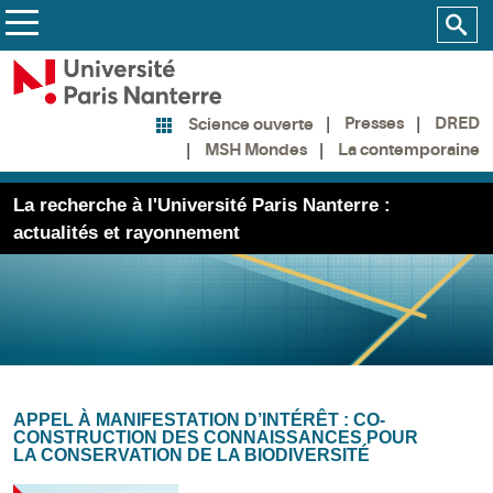
Presses
DRED
Science ouverte
MSH Mondes
La contemporaine
La recherche à l'Université Paris Nanterre :
actualités et rayonnement
APPEL À MANIFESTATION D’INTÉRÊT : CO-
CONSTRUCTION DES CONNAISSANCES POUR
LA CONSERVATION DE LA BIODIVERSITÉ