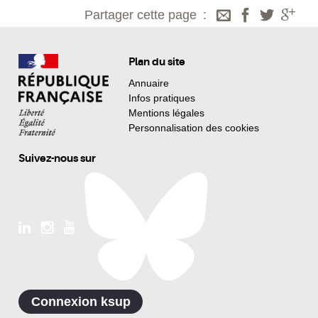
Partager cette page
Plan du site
Annuaire
Infos pratiques
Mentions légales
Personnalisation des cookies
Suivez-nous sur
Connexion ksup