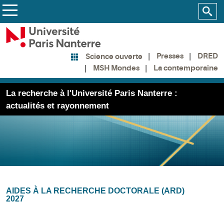
Presses
DRED
Science ouverte
MSH Mondes
La contemporaine
La recherche à l'Université Paris Nanterre :
actualités et rayonnement
AIDES À LA RECHERCHE DOCTORALE (ARD)
2027