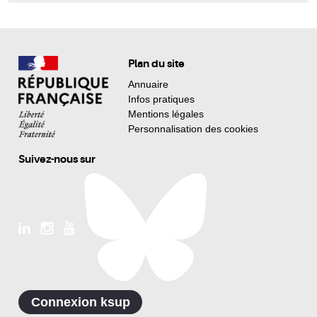
Plan du site
Annuaire
Infos pratiques
Mentions légales
Personnalisation des cookies
Suivez-nous sur
Connexion ksup