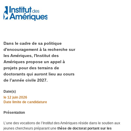
Dans le cadre de sa politique
d'encouragement à la recherche sur
les Amériques, l'Institut des
Amériques propose un appel à
projets pour des terrains de
doctorants qui auront lieu au cours
de l’année civile 2027.
Date(s)
le
12 juin 2026
Date limite de candidature
Présentation
L’une des vocations de l’Institut des Amériques réside dans le soutien aux
jeunes chercheurs préparant une
thèse de doctorat portant sur les