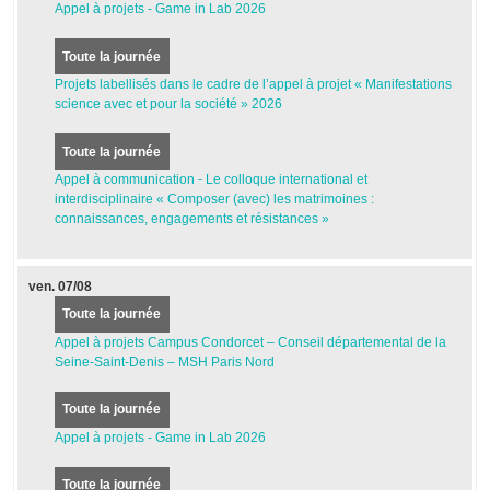
Appel à projets - Game in Lab 2026
Toute la journée
Projets labellisés dans le cadre de l’appel à projet « Manifestations
science avec et pour la société » 2026
Toute la journée
Appel à communication - Le colloque international et
interdisciplinaire « Composer (avec) les matrimoines :
connaissances, engagements et résistances »
ven.
07/08
Toute la journée
Appel à projets Campus Condorcet – Conseil départemental de la
Seine-Saint-Denis – MSH Paris Nord
Toute la journée
Appel à projets - Game in Lab 2026
Toute la journée