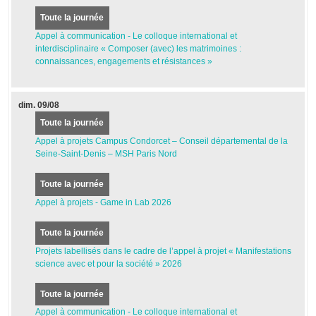
Toute la journée
Appel à communication - Le colloque international et
interdisciplinaire « Composer (avec) les matrimoines :
connaissances, engagements et résistances »
dim.
09/08
Toute la journée
Appel à projets Campus Condorcet – Conseil départemental de la
Seine-Saint-Denis – MSH Paris Nord
Toute la journée
Appel à projets - Game in Lab 2026
Toute la journée
Projets labellisés dans le cadre de l’appel à projet « Manifestations
science avec et pour la société » 2026
Toute la journée
Appel à communication - Le colloque international et