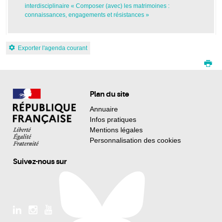
interdisciplinaire « Composer (avec) les matrimoines :
connaissances, engagements et résistances »
Exporter l'agenda courant
Plan du site
Annuaire
Infos pratiques
Mentions légales
Personnalisation des cookies
Suivez-nous sur