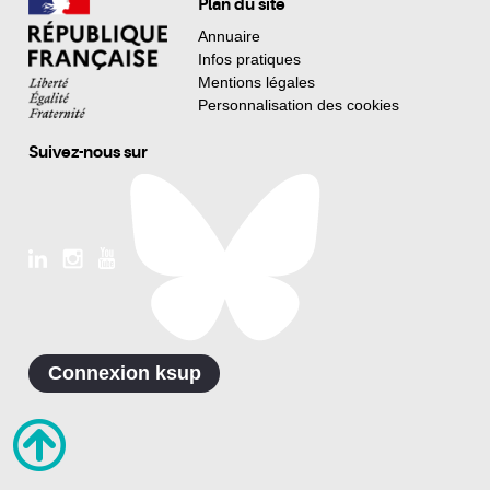
Plan du site
Annuaire
Infos pratiques
Mentions légales
Personnalisation des cookies
Suivez-nous sur
Connexion ksup