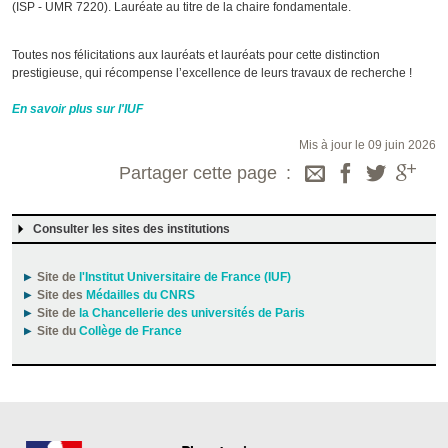
(ISP - UMR 7220). Lauréate au titre de la chaire fondamentale.
Toutes nos félicitations aux lauréats et lauréats pour cette distinction
prestigieuse, qui récompense l’excellence de leurs travaux de recherche !
En savoir plus sur l'IUF
Mis à jour le 09 juin 2026
Partager cette page
Consulter les sites des institutions
Site de
l'Institut Universitaire de France (IUF)
Site des
Médailles du CNRS
Site de
la Chancellerie des universités de Paris
Site du
Collège de France