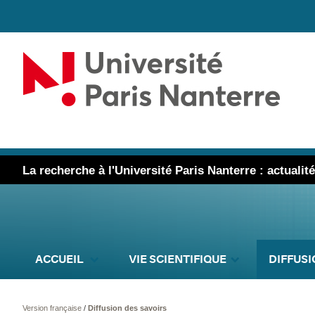
La recherche à l'Université Paris Nanterre : actuali
ACCUEIL
VIE SCIENTIFIQUE
DIFFUSI
Version française
/
Diffusion des savoirs