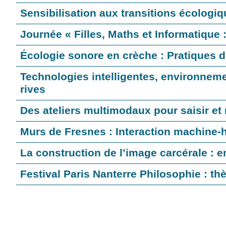
Sensibilisation aux transitions écologi
Journée « Filles, Maths et Informatique
Écologie sonore en crèche : Pratiques 
Technologies intelligentes, environneme
rives
Des ateliers multimodaux pour saisir et 
Murs de Fresnes : Interaction machine-
La construction de l’image carcérale : 
Festival Paris Nanterre Philosophie : t