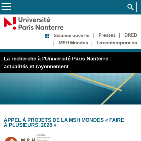
Presses
DRED
Science ouverte
MSH Mondes
La contemporaine
La recherche à l'Université Paris Nanterre :
actualités et rayonnement
APPEL À PROJETS DE LA MSH MONDES « FAIRE
À PLUSIEURS, 2026 »