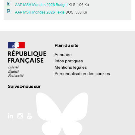
AAP MSH Mondes 2026 Budget
XLS, 106 Ko
AAP MSH Mondes 2026 Texte
DOC, 530 Ko
Plan du site
Annuaire
Infos pratiques
Mentions légales
Personnalisation des cookies
Suivez-nous sur