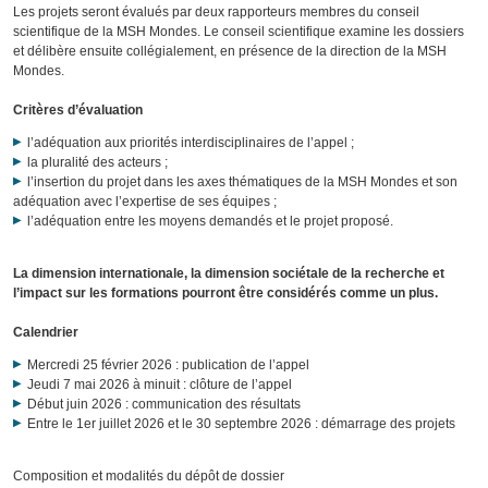
Les projets seront évalués par deux rapporteurs membres du conseil
scientifique de la MSH Mondes. Le conseil scientifique examine les dossiers
et délibère ensuite collégialement, en présence de la direction de la MSH
Mondes.
Critères d’évaluation
l’adéquation aux priorités interdisciplinaires de l’appel ;
la pluralité des acteurs ;
l’insertion du projet dans les axes thématiques de la MSH Mondes et son
adéquation avec l’expertise de ses équipes ;
l’adéquation entre les moyens demandés et le projet proposé.
La dimension internationale, la dimension sociétale de la recherche et
l’impact sur les formations pourront être considérés comme un plus.
Calendrier
Mercredi 25 février 2026 : publication de l’appel
Jeudi 7 mai 2026 à minuit : clôture de l’appel
Début juin 2026 : communication des résultats
Entre le 1er juillet 2026 et le 30 septembre 2026 : démarrage des projets
Composition et modalités du dépôt de dossier